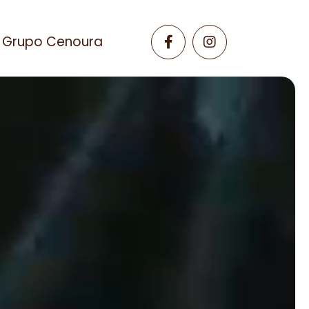
Grupo Cenoura