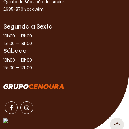
Quinta de São João das Areias
2685-870 Sacavém
Segunda a Sexta
10h00 — 13h00
15h00 — 19h00
Sábado
10h00 — 13h00
15h00 — 17h00