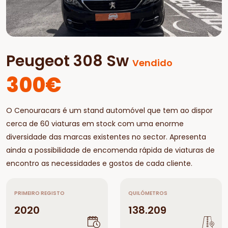
Peugeot 308 Sw
Vendido
300€
O Cenouracars é um stand automóvel que tem ao dispor
cerca de 60 viaturas em stock com uma enorme
diversidade das marcas existentes no sector. Apresenta
ainda a possibilidade de encomenda rápida de viaturas de
encontro as necessidades e gostos de cada cliente.
PRIMEIRO REGISTO
QUILÓMETROS
2020
138.209