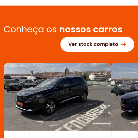
Conheça os
nossos carros
Ver stock completo