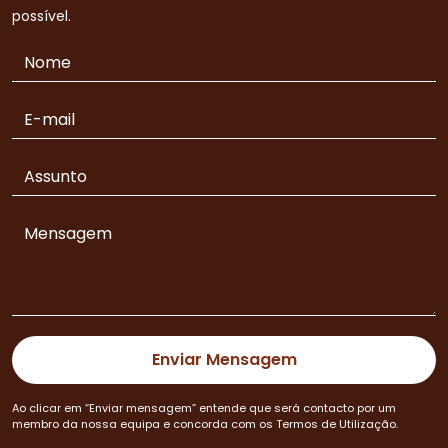
possível.
Ao clicar em “Enviar mensagem” entende que será contacto por um
membro da nossa equipa e concorda com os Termos de Utilização.