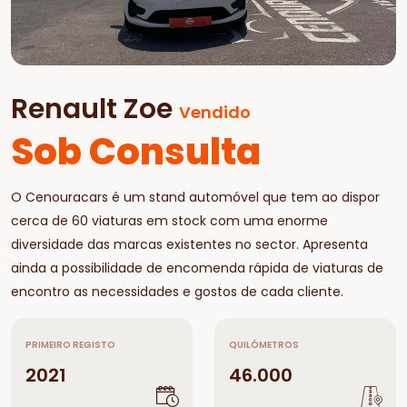
Renault Zoe
Vendido
Sob Consulta
O Cenouracars é um stand automóvel que tem ao dispor
cerca de 60 viaturas em stock com uma enorme
diversidade das marcas existentes no sector. Apresenta
ainda a possibilidade de encomenda rápida de viaturas de
encontro as necessidades e gostos de cada cliente.
PRIMEIRO REGISTO
QUILÓMETROS
2021
46.000