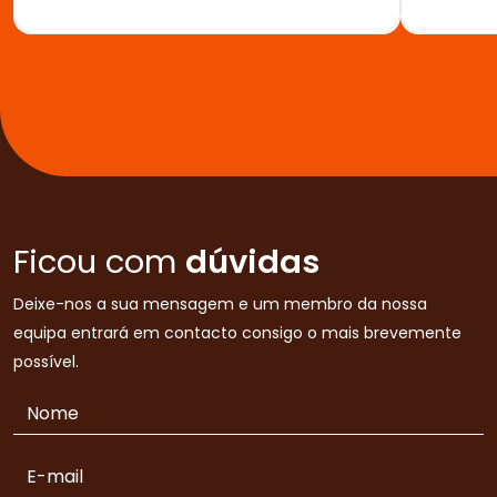
Ficou com
dúvidas
Deixe-nos a sua mensagem e um membro da nossa
equipa entrará em contacto consigo o mais brevemente
possível.