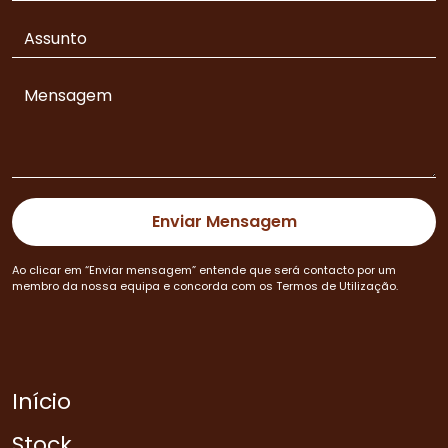
Ao clicar em “Enviar mensagem” entende que será contacto por um
membro da nossa equipa e concorda com os Termos de Utilização.
Início
Stock