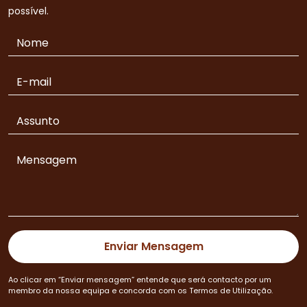
possível.
Ao clicar em “Enviar mensagem” entende que será contacto por um
membro da nossa equipa e concorda com os Termos de Utilização.