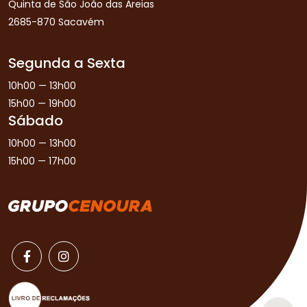
Quinta de São João das Areias
2685-870 Sacavém
Segunda a Sexta
10h00 — 13h00
15h00 — 19h00
Sábado
10h00 — 13h00
15h00 — 17h00