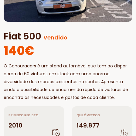
Fiat 500
Vendido
140€
O Cenouracars é um stand automóvel que tem ao dispor
cerca de 60 viaturas em stock com uma enorme
diversidade das marcas existentes no sector. Apresenta
ainda a possibilidade de encomenda rápida de viaturas de
encontro as necessidades e gostos de cada cliente.
PRIMEIRO REGISTO
QUILÓMETROS
2010
149.877