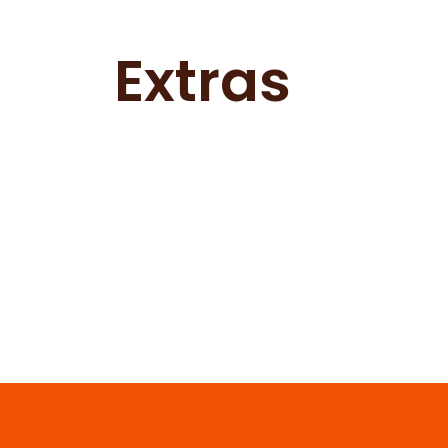
Extras