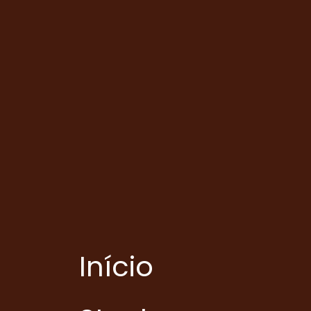
Início