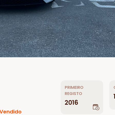
PRIMEIRO
REGISTO
2016
Vendido