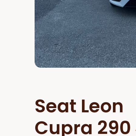
Seat Leon
Cupra 290