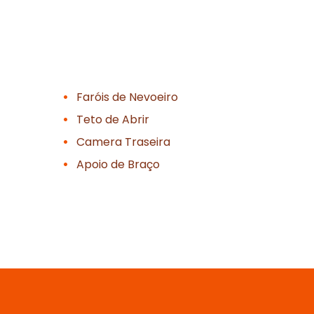
Faróis de Nevoeiro
Teto de Abrir
Camera Traseira
Apoio de Braço