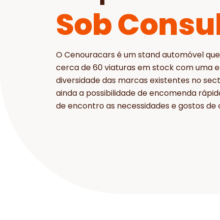
Sob Consu
O Cenouracars é um stand automóvel que
cerca de 60 viaturas em stock com uma 
diversidade das marcas existentes no sec
ainda a possibilidade de encomenda rápid
de encontro as necessidades e gostos de c