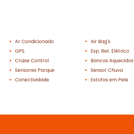
Ar Condicionado
Air Bag's
GPS
Esp. Ret. Elétrico
Cruise Control
Bancos Aquecidos
Sensores Parque
Sensor Chuva
Conectividade
Estofos em Pele