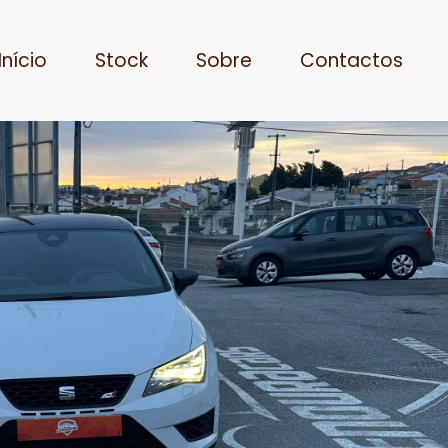
Início
Stock
Sobre
Contactos