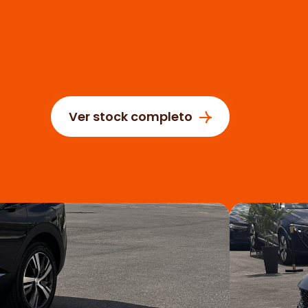
Ver stock completo