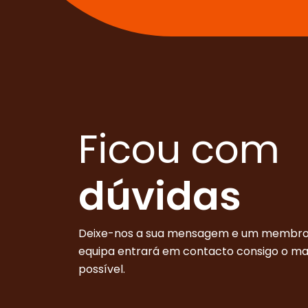
Ficou com
dúvidas
Deixe-nos a sua mensagem e um membro
equipa entrará em contacto consigo o m
possível.