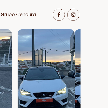
Grupo Cenoura