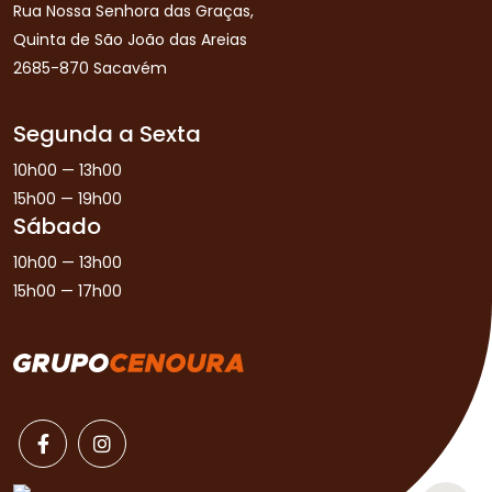
Rua Nossa Senhora das Graças,
Quinta de São João das Areias
2685-870 Sacavém
Segunda a Sexta
10h00 — 13h00
15h00 — 19h00
Sábado
10h00 — 13h00
15h00 — 17h00