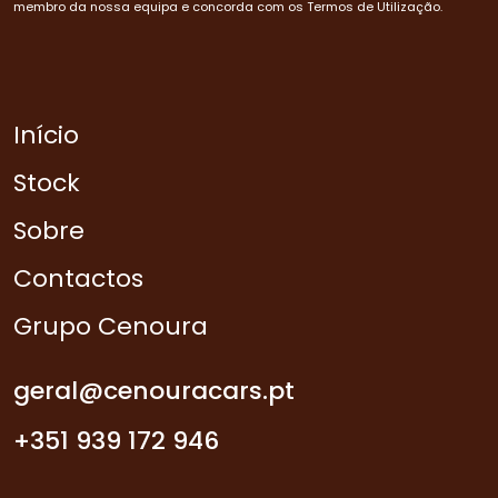
membro da nossa equipa e concorda com os Termos de Utilização.
Início
Stock
Sobre
Contactos
Grupo Cenoura
geral@cenouracars.pt
+351 939 172 946