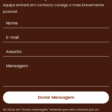
equipa entrará em contacto consigo o mais brevemente
possível.
Ao clicar em “Enviar mensagem” entende que será contacto por um