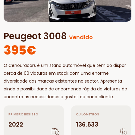
Peugeot 3008
Vendido
395€
O Cenouracars é um stand automóvel que tem ao dispor
cerca de 60 viaturas em stock com uma enorme
diversidade das marcas existentes no sector. Apresenta
ainda a possibilidade de encomenda rápida de viaturas de
encontro as necessidades e gostos de cada cliente.
PRIMEIRO REGISTO
QUILÓMETROS
2022
136.533