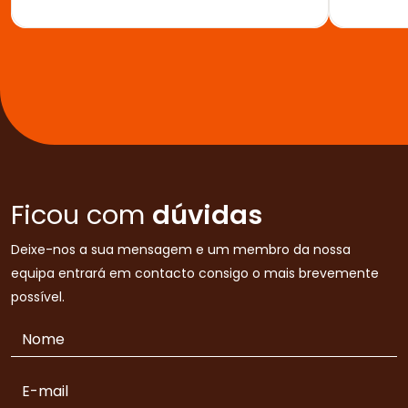
Ficou com
dúvidas
Deixe-nos a sua mensagem e um membro da nossa
equipa entrará em contacto consigo o mais brevemente
possível.