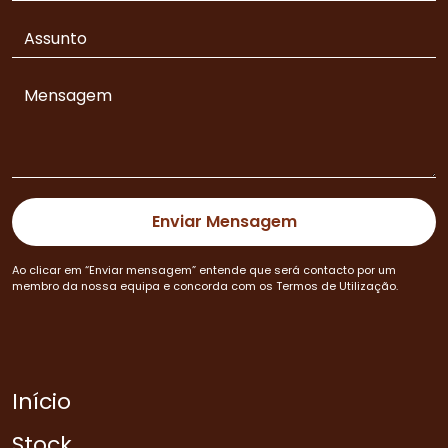
Ao clicar em “Enviar mensagem” entende que será contacto por um
membro da nossa equipa e concorda com os Termos de Utilização.
Início
Stock