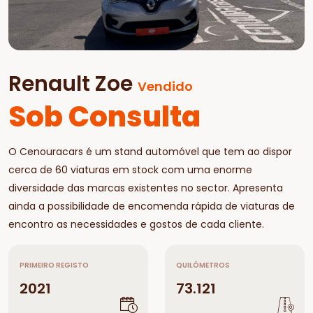
Renault Zoe
Vendido
Sob Consulta
O Cenouracars é um stand automóvel que tem ao dispor
cerca de 60 viaturas em stock com uma enorme
diversidade das marcas existentes no sector. Apresenta
ainda a possibilidade de encomenda rápida de viaturas de
encontro as necessidades e gostos de cada cliente.
PRIMEIRO REGISTO
QUILÓMETROS
2021
73.121