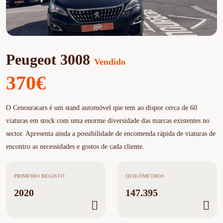
Peugeot 3008
Vendido
370€
O Cenouracars é um stand automóvel que tem ao dispor cerca de 60
viaturas em stock com uma enorme diversidade das marcas existentes no
sector. Apresenta ainda a possibilidade de encomenda rápida de viaturas de
encontro as necessidades e gostos de cada cliente.
PRIMEIRO REGISTO
QUILÓMETROS
2020
147.395