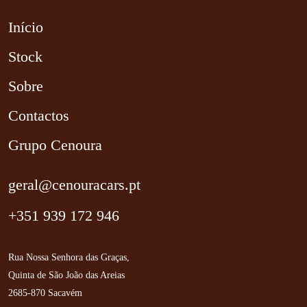
Início
Stock
Sobre
Contactos
Grupo Cenoura
geral@cenouracars.pt
+351 939 172 946
Rua Nossa Senhora das Graças,
Quinta de São João das Areias
2685-870 Sacavém