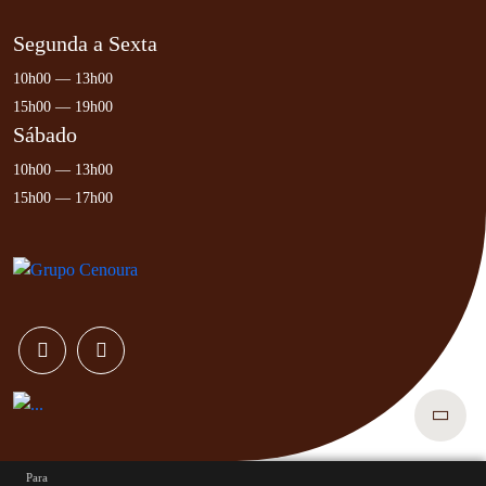
Segunda a Sexta
10h00 — 13h00
15h00 — 19h00
Sábado
10h00 — 13h00
15h00 — 17h00
Para