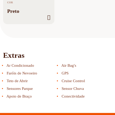
COR
Preto
Extras
Ar Condicionado
Air Bag's
Faróis de Nevoeiro
GPS
Teto de Abrir
Cruise Control
Sensores Parque
Sensor Chuva
Apoio de Braço
Conectividade