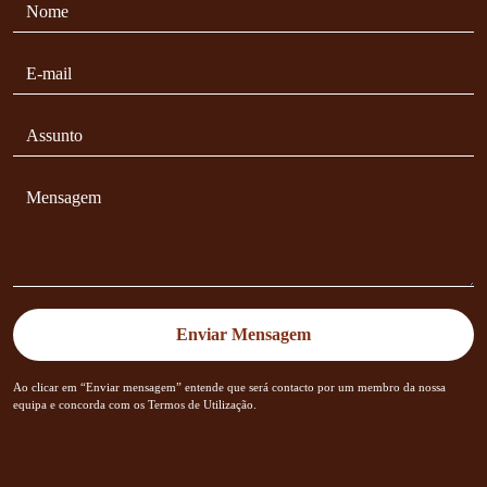
Ao clicar em “Enviar mensagem” entende que será contacto por um membro da nossa
equipa e concorda com os Termos de Utilização.