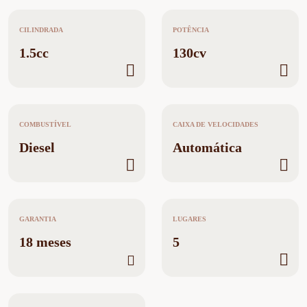
CILINDRADA
POTÊNCIA
1.5cc
130cv
COMBUSTÍVEL
CAIXA DE VELOCIDADES
Diesel
Automática
GARANTIA
LUGARES
18 meses
5