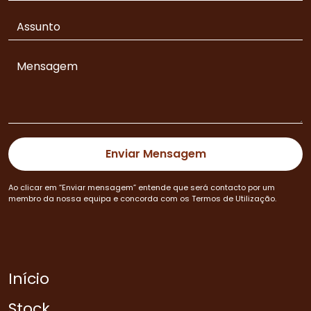
Ao clicar em “Enviar mensagem” entende que será contacto por um
membro da nossa equipa e concorda com os Termos de Utilização.
Início
Stock