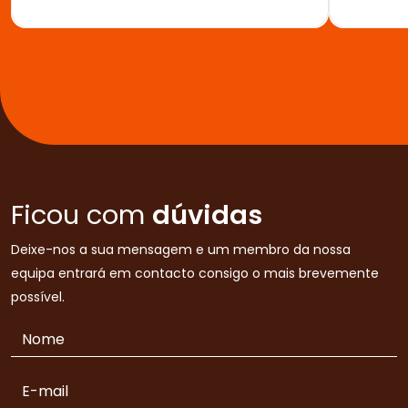
Ficou com
dúvidas
Deixe-nos a sua mensagem e um membro da nossa
equipa entrará em contacto consigo o mais brevemente
possível.