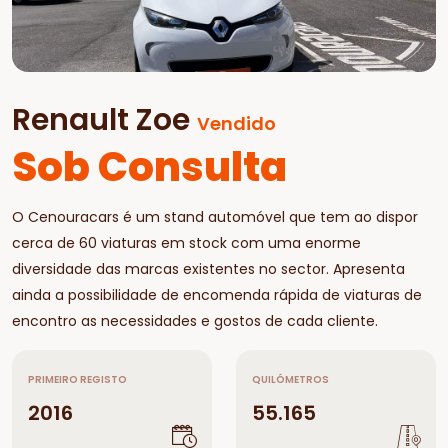
Renault Zoe
Vendido
Sob Consulta
O Cenouracars é um stand automóvel que tem ao dispor
cerca de 60 viaturas em stock com uma enorme
diversidade das marcas existentes no sector. Apresenta
ainda a possibilidade de encomenda rápida de viaturas de
encontro as necessidades e gostos de cada cliente.
PRIMEIRO REGISTO
QUILÓMETROS
2016
55.165