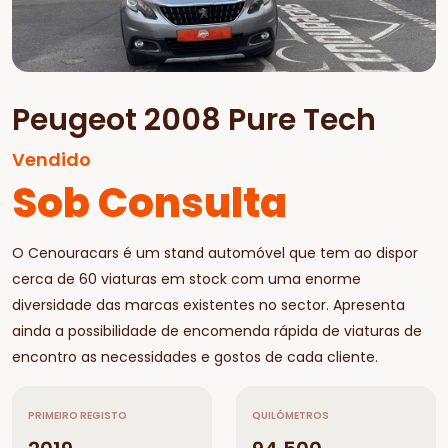
Peugeot 2008 Pure Tech
Vendido
Sob Consulta
O Cenouracars é um stand automóvel que tem ao dispor
cerca de 60 viaturas em stock com uma enorme
diversidade das marcas existentes no sector. Apresenta
ainda a possibilidade de encomenda rápida de viaturas de
encontro as necessidades e gostos de cada cliente.
PRIMEIRO REGISTO
QUILÓMETROS