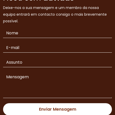
Deixe-nos a sua mensagem e um membro da nossa
equipa entrará em contacto consigo o mais brevemente
possível.