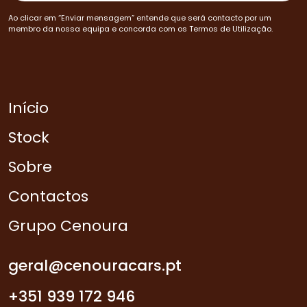
Ao clicar em “Enviar mensagem” entende que será contacto por um
membro da nossa equipa e concorda com os Termos de Utilização.
Início
Stock
Sobre
Contactos
Grupo Cenoura
geral@cenouracars.pt
+351 939 172 946