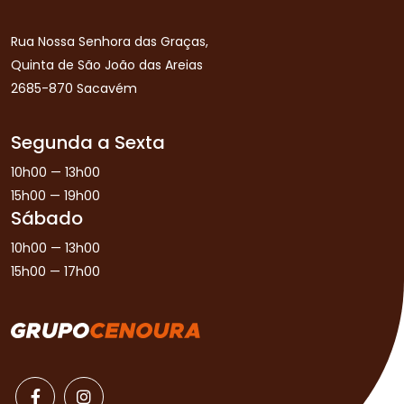
Rua Nossa Senhora das Graças,
Quinta de São João das Areias
2685-870 Sacavém
Segunda a Sexta
10h00 — 13h00
15h00 — 19h00
Sábado
10h00 — 13h00
15h00 — 17h00