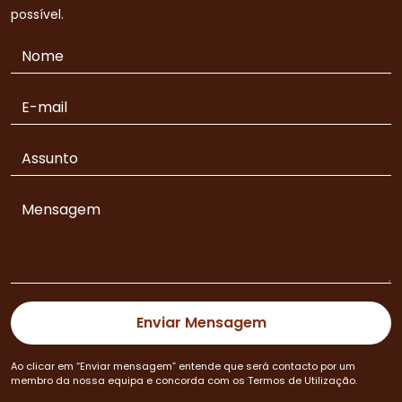
possível.
Ao clicar em “Enviar mensagem” entende que será contacto por um
membro da nossa equipa e concorda com os Termos de Utilização.