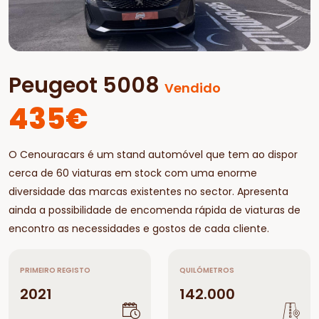
Peugeot 5008
Vendido
435€
O Cenouracars é um stand automóvel que tem ao dispor
cerca de 60 viaturas em stock com uma enorme
diversidade das marcas existentes no sector. Apresenta
ainda a possibilidade de encomenda rápida de viaturas de
encontro as necessidades e gostos de cada cliente.
PRIMEIRO REGISTO
QUILÓMETROS
2021
142.000