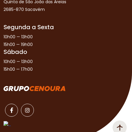
Quinta de São João das Areias
2685-870 Sacavém
Segunda a Sexta
10h00 — 13h00
15h00 — 19h00
Sábado
10h00 — 13h00
15h00 — 17h00