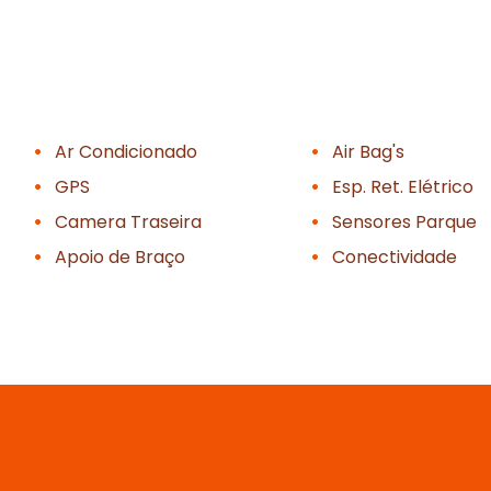
Ar Condicionado
Air Bag's
GPS
Esp. Ret. Elétrico
Camera Traseira
Sensores Parque
Apoio de Braço
Conectividade