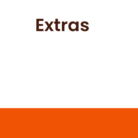
Extras