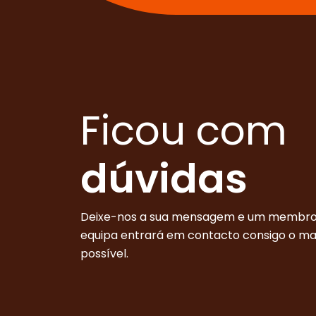
Ficou com
dúvidas
Deixe-nos a sua mensagem e um membro
equipa entrará em contacto consigo o m
possível.