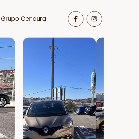
Grupo Cenoura