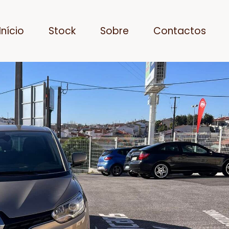
Início
Stock
Sobre
Contactos