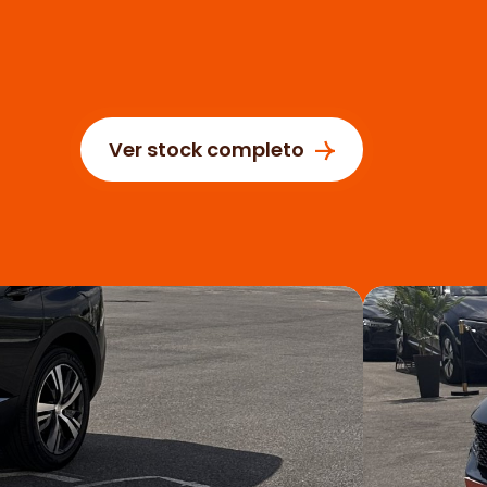
Ver stock completo