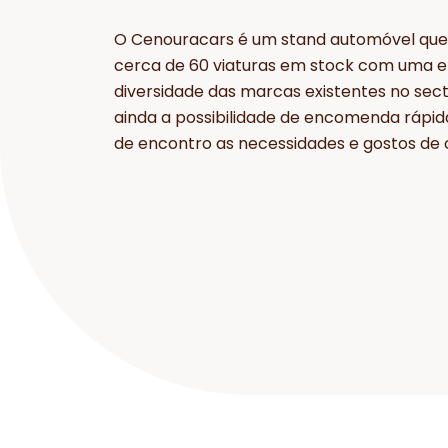
O Cenouracars é um stand automóvel que
cerca de 60 viaturas em stock com uma 
diversidade das marcas existentes no sec
ainda a possibilidade de encomenda rápid
de encontro as necessidades e gostos de c