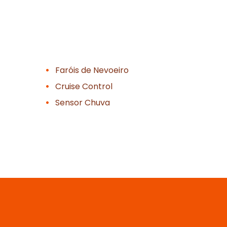
Faróis de Nevoeiro
Cruise Control
Sensor Chuva