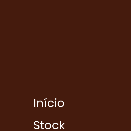
Início
Stock