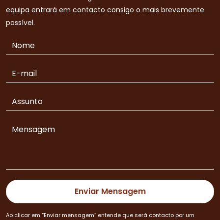
equipa entrará em contacto consigo o mais brevemente
possível.
Ao clicar em “Enviar mensagem” entende que será contacto por um