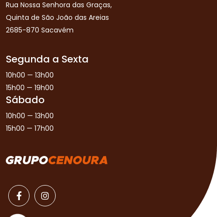
Rua Nossa Senhora das Graças,
Quinta de São João das Areias
2685-870 Sacavém
Segunda a Sexta
10h00 — 13h00
15h00 — 19h00
Sábado
10h00 — 13h00
15h00 — 17h00