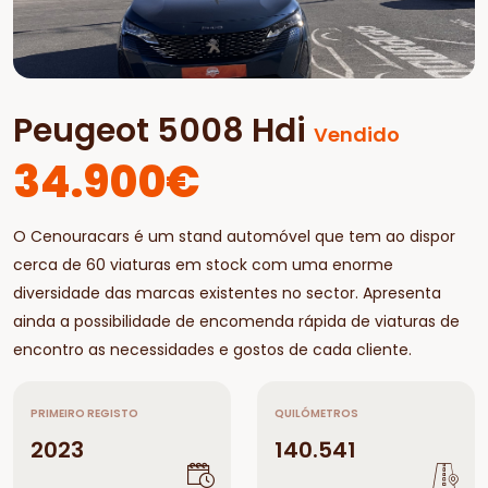
Peugeot 5008 Hdi
Vendido
34.900€
O Cenouracars é um stand automóvel que tem ao dispor
cerca de 60 viaturas em stock com uma enorme
diversidade das marcas existentes no sector. Apresenta
ainda a possibilidade de encomenda rápida de viaturas de
encontro as necessidades e gostos de cada cliente.
PRIMEIRO REGISTO
QUILÓMETROS
2023
140.541