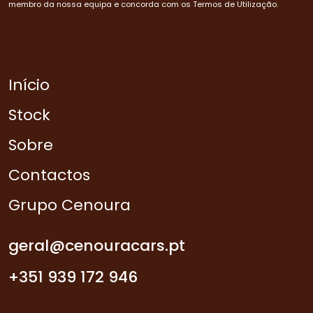
membro da nossa equipa e concorda com os Termos de Utilização.
Início
Stock
Sobre
Contactos
Grupo Cenoura
geral@cenouracars.pt
+351 939 172 946