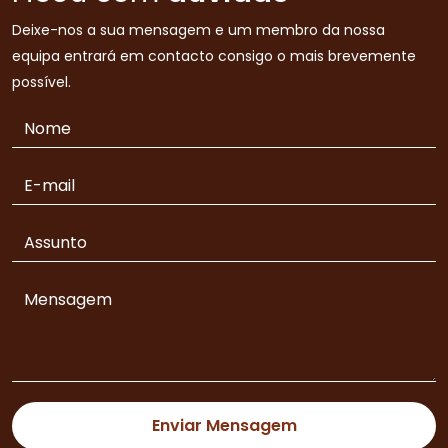
Deixe-nos a sua mensagem e um membro da nossa
equipa entrará em contacto consigo o mais brevemente
possível.