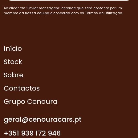
Ao clicar em “Enviar mensagem” entende que será contacto por um
membro da nossa equipa e concorda com os Termos de Utilização.
Início
Stock
Sobre
Contactos
Grupo Cenoura
geral@cenouracars.pt
+351 939 172 946