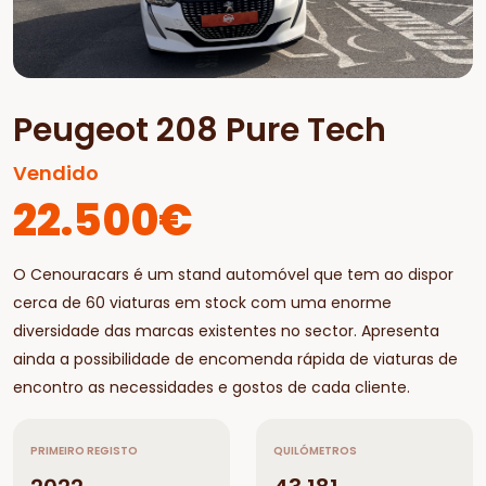
Peugeot 208 Pure Tech
Vendido
22.500€
O Cenouracars é um stand automóvel que tem ao dispor
cerca de 60 viaturas em stock com uma enorme
diversidade das marcas existentes no sector. Apresenta
ainda a possibilidade de encomenda rápida de viaturas de
encontro as necessidades e gostos de cada cliente.
PRIMEIRO REGISTO
QUILÓMETROS