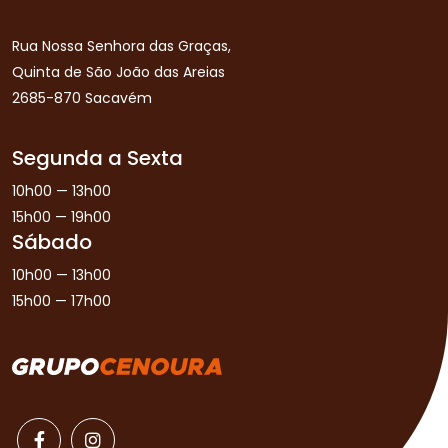
Rua Nossa Senhora das Graças,
Quinta de São João das Areias
2685-870 Sacavém
Segunda a Sexta
10h00 — 13h00
15h00 — 19h00
Sábado
10h00 — 13h00
15h00 — 17h00