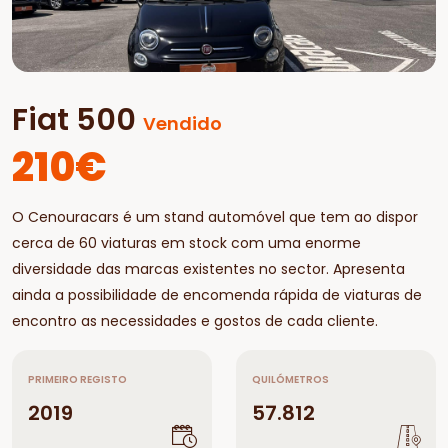
Fiat 500
Vendido
210€
O Cenouracars é um stand automóvel que tem ao dispor
cerca de 60 viaturas em stock com uma enorme
diversidade das marcas existentes no sector. Apresenta
ainda a possibilidade de encomenda rápida de viaturas de
encontro as necessidades e gostos de cada cliente.
PRIMEIRO REGISTO
QUILÓMETROS
2019
57.812