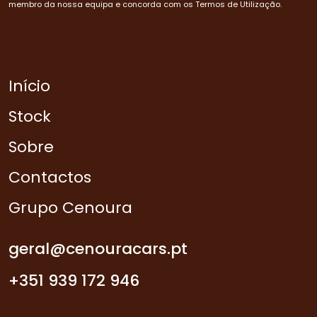
membro da nossa equipa e concorda com os Termos de Utilização.
Início
Stock
Sobre
Contactos
Grupo Cenoura
geral@cenouracars.pt
+351 939 172 946