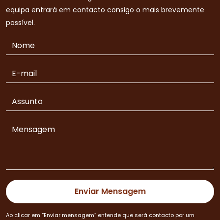
equipa entrará em contacto consigo o mais brevemente
possível.
Ao clicar em “Enviar mensagem” entende que será contacto por um