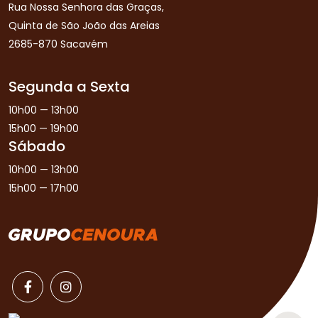
Rua Nossa Senhora das Graças,
Quinta de São João das Areias
2685-870 Sacavém
Segunda a Sexta
10h00 — 13h00
15h00 — 19h00
Sábado
10h00 — 13h00
15h00 — 17h00