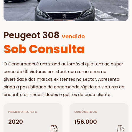
Peugeot 308
Vendido
Sob Consulta
O Cenouracars é um stand automóvel que tem ao dispor
cerca de 60 viaturas em stock com uma enorme
diversidade das marcas existentes no sector. Apresenta
ainda a possibilidade de encomenda rápida de viaturas de
encontro as necessidades e gostos de cada cliente.
PRIMEIRO REGISTO
QUILÓMETROS
2020
156.000