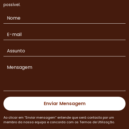
possível.
Ao clicar em “Enviar mensagem” entende que será contacto por um
membro da nossa equipa e concorda com os Termos de Utilização.