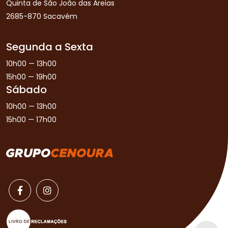
Quinta de São João das Areias
2685-870 Sacavém
Segunda a Sexta
10h00 — 13h00
15h00 — 19h00
Sábado
10h00 — 13h00
15h00 — 17h00