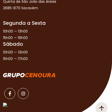
Quinta de São João das Areias
2685-870 Sacavém
Segunda a Sexta
10h00 — 13h00
15h00 — 19h00
Sábado
10h00 — 13h00
15h00 — 17h00