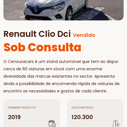
Renault Clio Dci
Vendido
Sob Consulta
O Cenouracars é um stand automóvel que tem ao dispor
cerca de 60 viaturas em stock com uma enorme
diversidade das marcas existentes no sector. Apresenta
ainda a possibilidade de encomenda rápida de viaturas de
encontro as necessidades e gostos de cada cliente.
PRIMEIRO REGISTO
QUILÓMETROS
2019
120.300