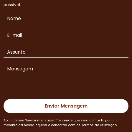
possível.
Ao clicar em “Enviar mensagem” entende que será contacto por um
membro da nossa equipa e concorda com os Termos de Utilização.