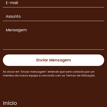
Ao clicar em “Enviar mensagem” entende que será contacto por um
membro da nossa equipa e concorda com os Termos de Utilização.
Início