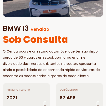
BMW I3
Vendido
Sob Consulta
O Cenouracars é um stand automóvel que tem ao dispor
cerca de 60 viaturas em stock com uma enorme
diversidade das marcas existentes no sector. Apresenta
ainda a possibilidade de encomenda rápida de viaturas de
encontro as necessidades e gostos de cada cliente.
PRIMEIRO REGISTO
QUILÓMETROS
2021
67.496