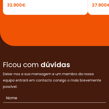
32.900€
27.900
Ficou com
dúvidas
Deixe-nos a sua mensagem e um membro da nossa
equipa entrará em contacto consigo o mais brevemente
possível.