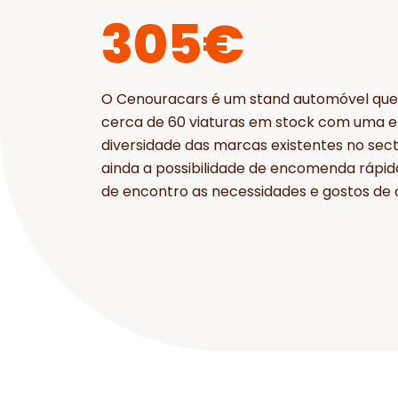
305€
O Cenouracars é um stand automóvel que
cerca de 60 viaturas em stock com uma 
diversidade das marcas existentes no sec
ainda a possibilidade de encomenda rápid
de encontro as necessidades e gostos de c