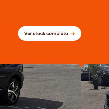
Ver stock completo