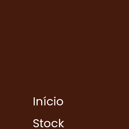
Início
Stock