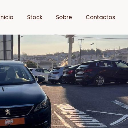
Início
Stock
Sobre
Contactos