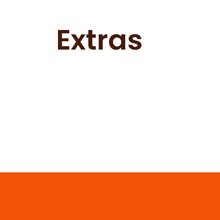
Extras