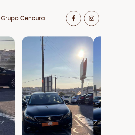
Grupo Cenoura