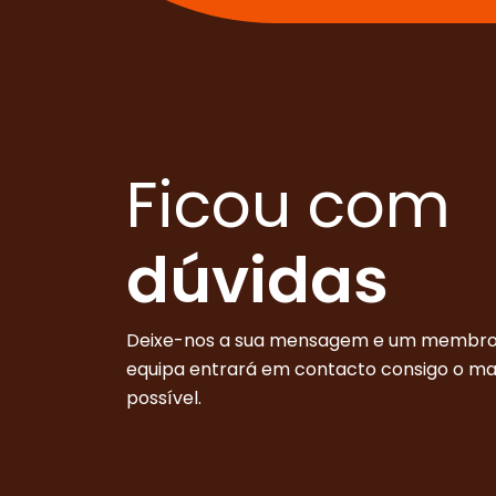
Ficou com
dúvidas
Deixe-nos a sua mensagem e um membro
equipa entrará em contacto consigo o m
possível.