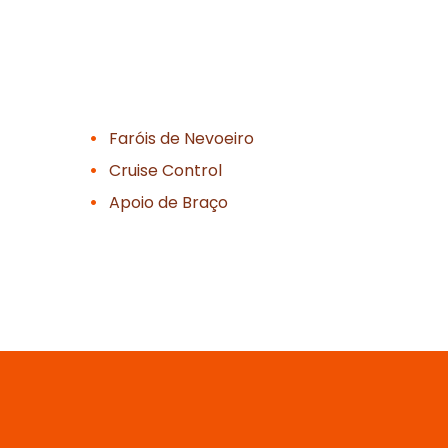
Faróis de Nevoeiro
Cruise Control
Apoio de Braço