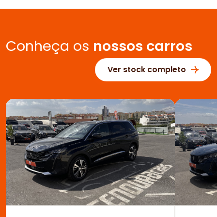
Conheça os
nossos carros
Ver stock completo