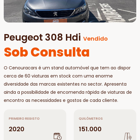
Peugeot 308 Hdi
Vendido
Sob Consulta
O Cenouracars é um stand automóvel que tem ao dispor
cerca de 60 viaturas em stock com uma enorme
diversidade das marcas existentes no sector. Apresenta
ainda a possibilidade de encomenda rápida de viaturas de
encontro as necessidades e gostos de cada cliente.
PRIMEIRO REGISTO
QUILÓMETROS
2020
151.000