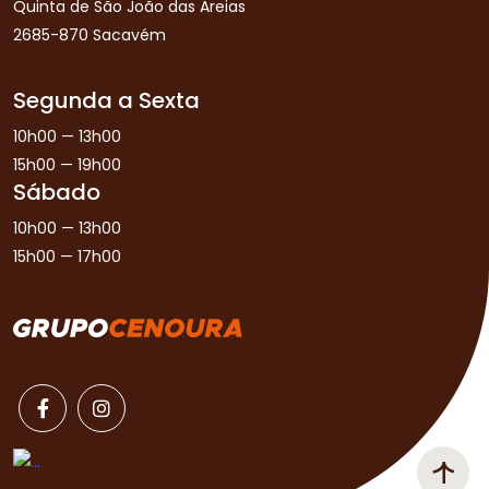
Quinta de São João das Areias
2685-870 Sacavém
Segunda a Sexta
10h00 — 13h00
15h00 — 19h00
Sábado
10h00 — 13h00
15h00 — 17h00