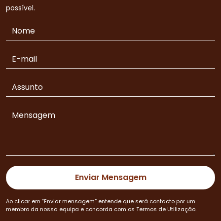
possível.
Ao clicar em “Enviar mensagem” entende que será contacto por um
membro da nossa equipa e concorda com os Termos de Utilização.