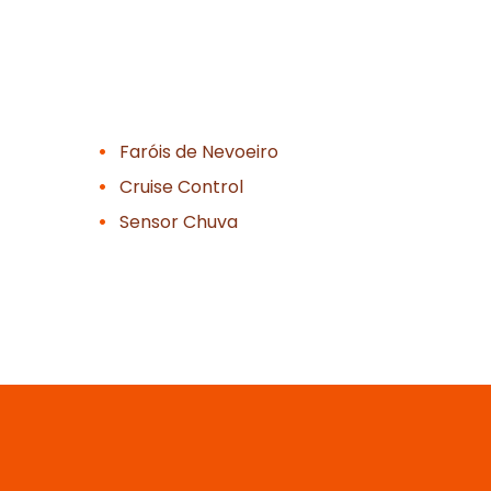
Faróis de Nevoeiro
Cruise Control
Sensor Chuva