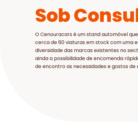
Sob Consu
O Cenouracars é um stand automóvel que
cerca de 60 viaturas em stock com uma 
diversidade das marcas existentes no sec
ainda a possibilidade de encomenda rápid
de encontro as necessidades e gostos de c