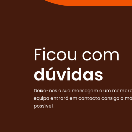
Ficou com
dúvidas
Deixe-nos a sua mensagem e um membro
equipa entrará em contacto consigo o m
possível.