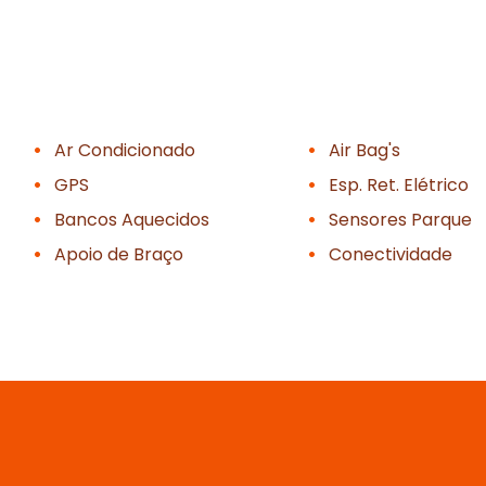
Ar Condicionado
Air Bag's
GPS
Esp. Ret. Elétrico
Bancos Aquecidos
Sensores Parque
Apoio de Braço
Conectividade