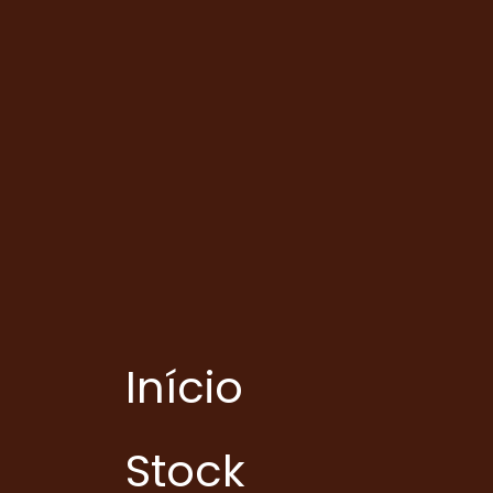
Início
Stock