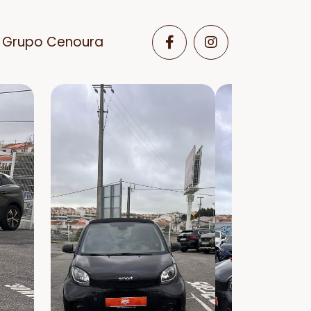
Grupo Cenoura