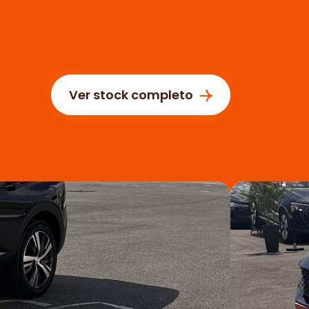
Ver stock completo