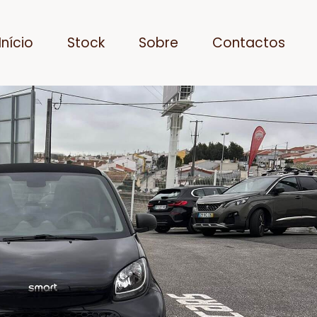
Início
Stock
Sobre
Contactos