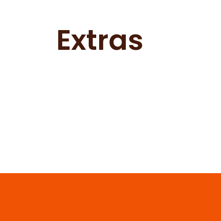
Extras