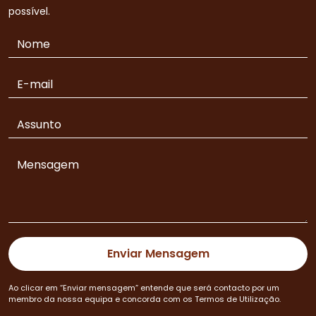
possível.
Ao clicar em “Enviar mensagem” entende que será contacto por um
membro da nossa equipa e concorda com os Termos de Utilização.