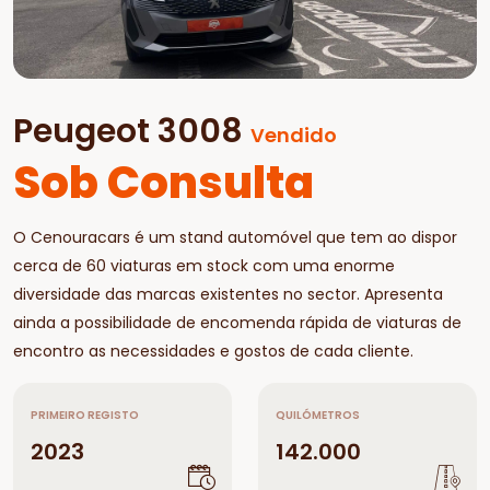
Peugeot 3008
Vendido
Sob Consulta
O Cenouracars é um stand automóvel que tem ao dispor
cerca de 60 viaturas em stock com uma enorme
diversidade das marcas existentes no sector. Apresenta
ainda a possibilidade de encomenda rápida de viaturas de
encontro as necessidades e gostos de cada cliente.
PRIMEIRO REGISTO
QUILÓMETROS
2023
142.000