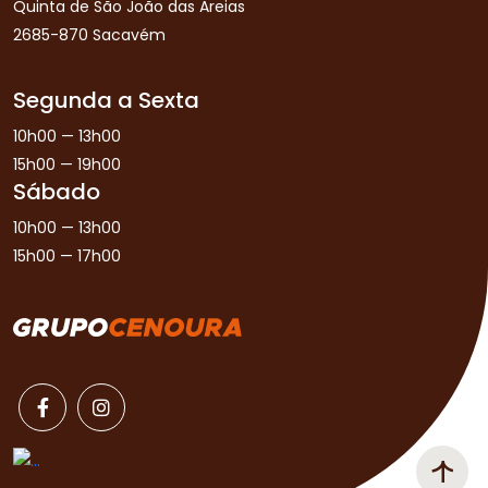
Quinta de São João das Areias
2685-870 Sacavém
Segunda a Sexta
10h00 — 13h00
15h00 — 19h00
Sábado
10h00 — 13h00
15h00 — 17h00