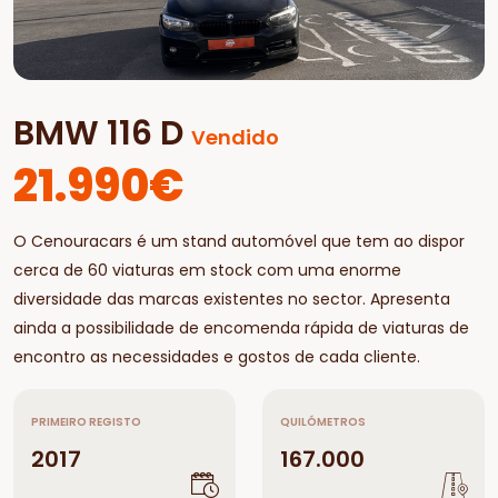
BMW 116 D
Vendido
21.990€
O Cenouracars é um stand automóvel que tem ao dispor
cerca de 60 viaturas em stock com uma enorme
diversidade das marcas existentes no sector. Apresenta
ainda a possibilidade de encomenda rápida de viaturas de
encontro as necessidades e gostos de cada cliente.
PRIMEIRO REGISTO
QUILÓMETROS
2017
167.000