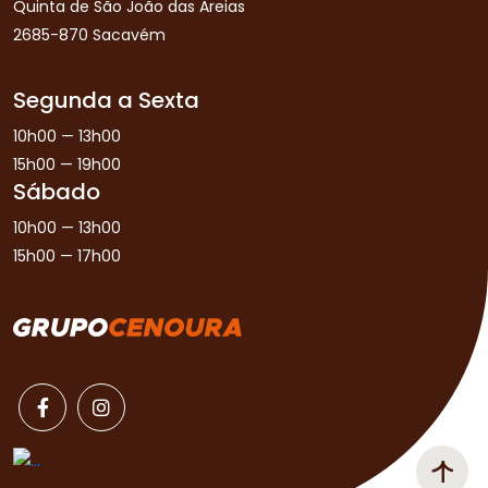
Quinta de São João das Areias
2685-870 Sacavém
Segunda a Sexta
10h00 — 13h00
15h00 — 19h00
Sábado
10h00 — 13h00
15h00 — 17h00