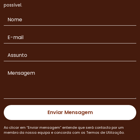
possível.
Ao clicar em “Enviar mensagem” entende que será contacto por um
membro da nossa equipa e concorda com os Termos de Utilização.