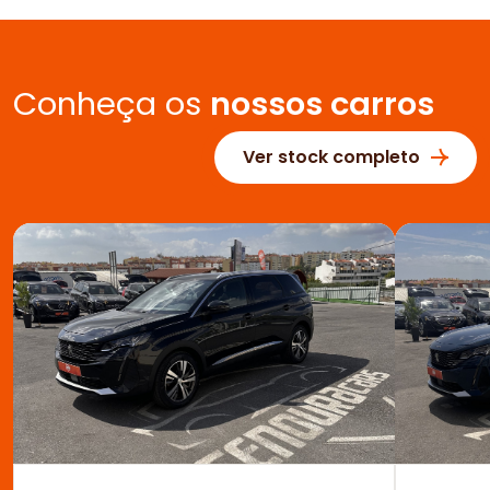
Conheça os
nossos carros
Ver stock completo