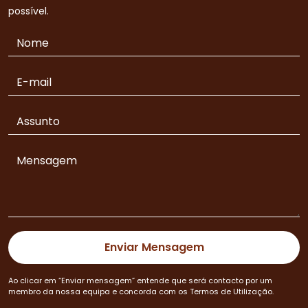
possível.
Ao clicar em “Enviar mensagem” entende que será contacto por um
membro da nossa equipa e concorda com os Termos de Utilização.