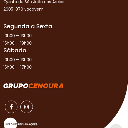
Quinta de São João das Areias
2685-870 Sacavém
Segunda a Sexta
10h00 — 13h00
15h00 — 19h00
Sábado
10h00 — 13h00
15h00 — 17h00