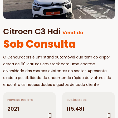
Citroen C3 Hdi
Vendido
Sob Consulta
O Cenouracars é um stand automóvel que tem ao dispor
cerca de 60 viaturas em stock com uma enorme
diversidade das marcas existentes no sector. Apresenta
ainda a possibilidade de encomenda rápida de viaturas de
encontro as necessidades e gostos de cada cliente.
PRIMEIRO REGISTO
QUILÓMETROS
2021
115.481