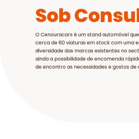
Sob Consu
O Cenouracars é um stand automóvel que
cerca de 60 viaturas em stock com uma 
diversidade das marcas existentes no sec
ainda a possibilidade de encomenda rápid
de encontro as necessidades e gostos de c