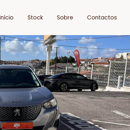
Início
Stock
Sobre
Contactos