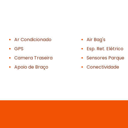
Ar Condicionado
Air Bag's
GPS
Esp. Ret. Elétrico
Camera Traseira
Sensores Parque
Apoio de Braço
Conectividade