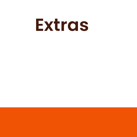
Extras