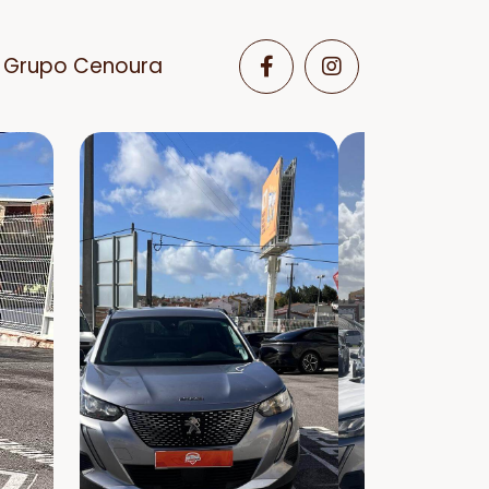
Grupo Cenoura