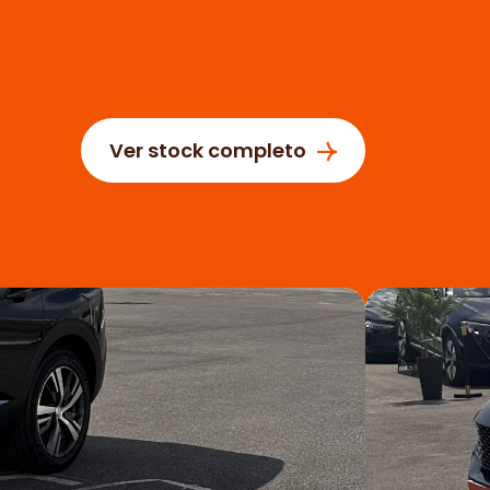
Ver stock completo