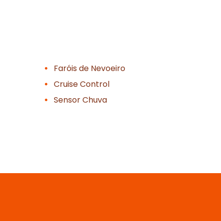
Faróis de Nevoeiro
Cruise Control
Sensor Chuva