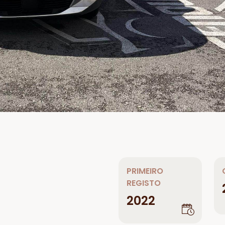
PRIMEIRO
REGISTO
2022