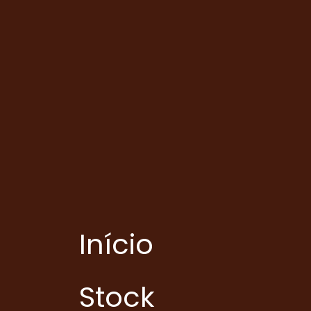
Início
Stock