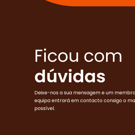
Ficou com
dúvidas
Deixe-nos a sua mensagem e um membro
equipa entrará em contacto consigo o m
possível.