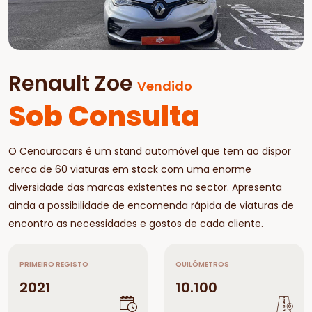
Renault Zoe
Vendido
Sob Consulta
O Cenouracars é um stand automóvel que tem ao dispor
cerca de 60 viaturas em stock com uma enorme
diversidade das marcas existentes no sector. Apresenta
ainda a possibilidade de encomenda rápida de viaturas de
encontro as necessidades e gostos de cada cliente.
PRIMEIRO REGISTO
QUILÓMETROS
2021
10.100