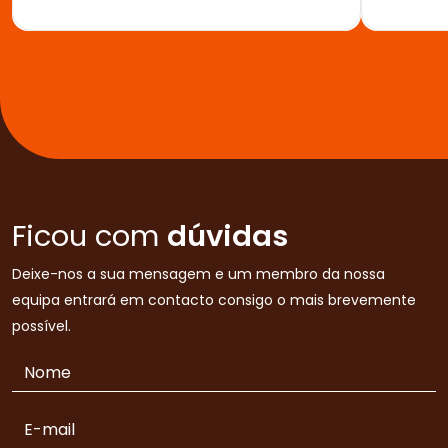
Ficou com
dúvidas
Deixe-nos a sua mensagem e um membro da nossa
equipa entrará em contacto consigo o mais brevemente
possível.