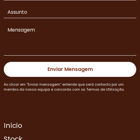
Ao clicar em “Enviar mensagem” entende que será contacto por um
membro da nossa equipa e concorda com os Termos de Utilização.
Início
Stock