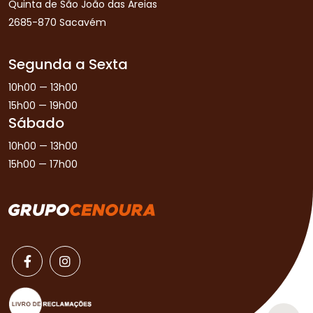
Quinta de São João das Areias
2685-870 Sacavém
Segunda a Sexta
10h00 — 13h00
15h00 — 19h00
Sábado
10h00 — 13h00
15h00 — 17h00