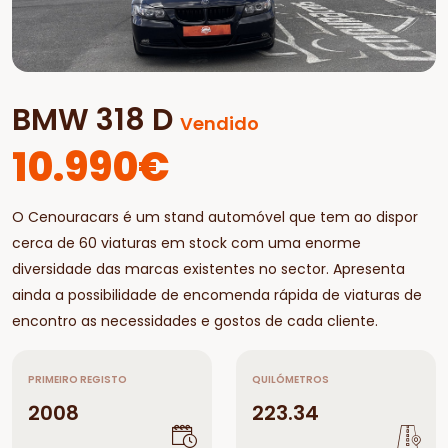
BMW 318 D
Vendido
10.990€
O Cenouracars é um stand automóvel que tem ao dispor
cerca de 60 viaturas em stock com uma enorme
diversidade das marcas existentes no sector. Apresenta
ainda a possibilidade de encomenda rápida de viaturas de
encontro as necessidades e gostos de cada cliente.
PRIMEIRO REGISTO
QUILÓMETROS
2008
223.34