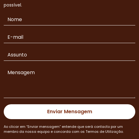
possível.
Ao clicar em “Enviar mensagem” entende que será contacto por um
membro da nossa equipa e concorda com os Termos de Utilização.