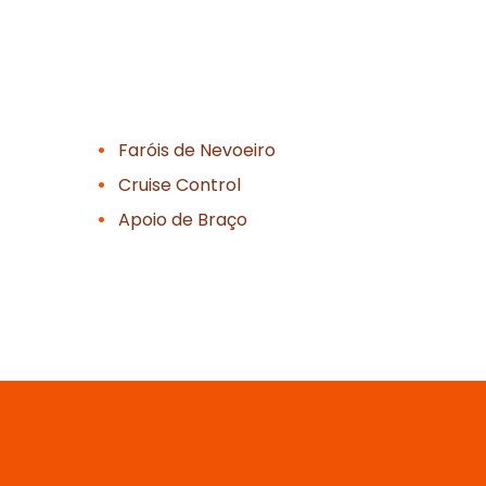
Faróis de Nevoeiro
Cruise Control
Apoio de Braço