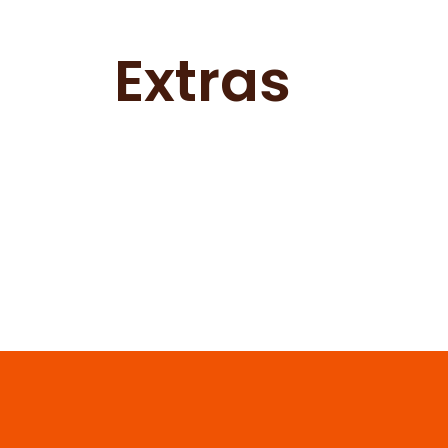
Extras