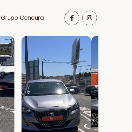
Grupo Cenoura