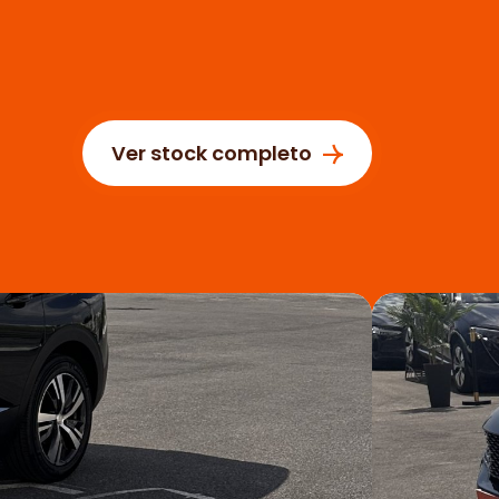
Ver stock completo