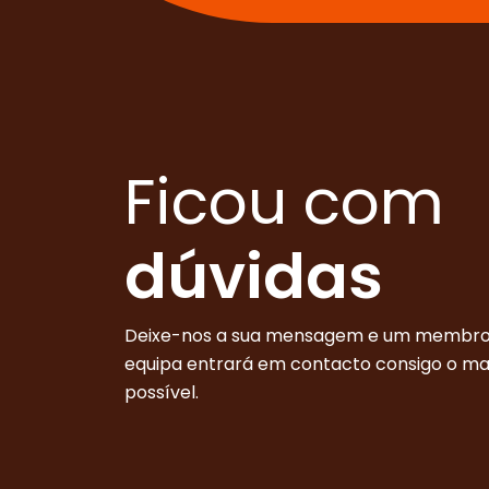
Ficou com
dúvidas
Deixe-nos a sua mensagem e um membro
equipa entrará em contacto consigo o m
possível.