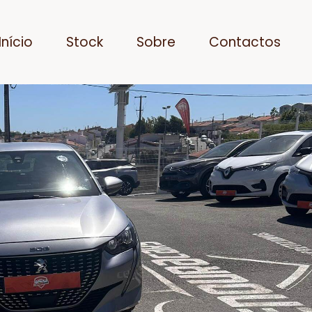
Início
Stock
Sobre
Contactos