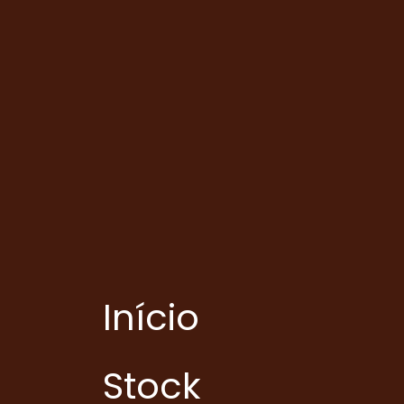
Início
Stock