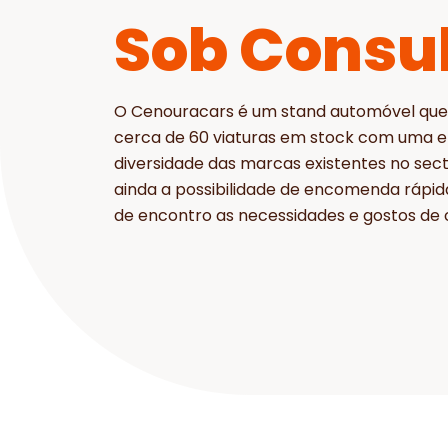
Sob Consu
O Cenouracars é um stand automóvel que
cerca de 60 viaturas em stock com uma 
diversidade das marcas existentes no sec
ainda a possibilidade de encomenda rápid
de encontro as necessidades e gostos de c