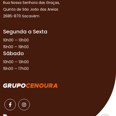
Rua Nossa Senhora das Graças,
Quinta de São João das Areias
2685-870 Sacavém
Segunda a Sexta
10h00 — 13h00
15h00 — 19h00
Sábado
10h00 — 13h00
15h00 — 17h00