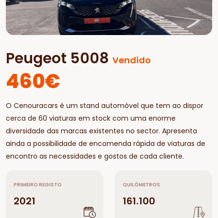
Peugeot 5008
Vendido
460€
O Cenouracars é um stand automóvel que tem ao dispor
cerca de 60 viaturas em stock com uma enorme
diversidade das marcas existentes no sector. Apresenta
ainda a possibilidade de encomenda rápida de viaturas de
encontro as necessidades e gostos de cada cliente.
PRIMEIRO REGISTO
QUILÓMETROS
2021
161.100