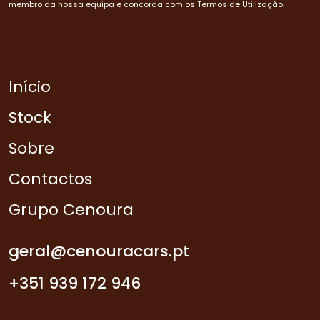
membro da nossa equipa e concorda com os Termos de Utilização.
Início
Stock
Sobre
Contactos
Grupo Cenoura
geral@cenouracars.pt
+351 939 172 946