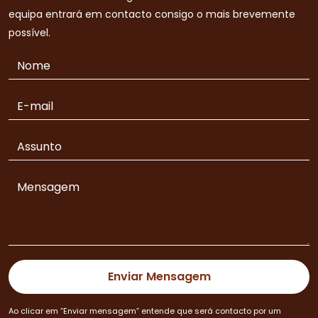
equipa entrará em contacto consigo o mais brevemente
possível.
Ao clicar em “Enviar mensagem” entende que será contacto por um