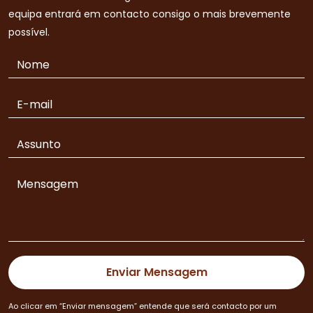
equipa entrará em contacto consigo o mais brevemente
possível.
Ao clicar em “Enviar mensagem” entende que será contacto por um