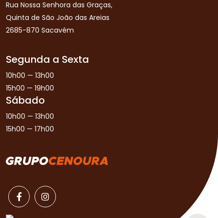
Rua Nossa Senhora das Graças,
Quinta de São João das Areias
2685-870 Sacavém
Segunda a Sexta
10h00 — 13h00
15h00 — 19h00
Sábado
10h00 — 13h00
15h00 — 17h00