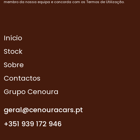
membro da nossa equipa e concorda com os Termos de Utilização.
Início
Stock
Sobre
Contactos
Grupo Cenoura
geral@cenouracars.pt
+351 939 172 946