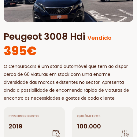
Peugeot 3008 Hdi
Vendido
395€
O Cenouracars é um stand automóvel que tem ao dispor
cerca de 60 viaturas em stock com uma enorme
diversidade das marcas existentes no sector. Apresenta
ainda a possibilidade de encomenda rápida de viaturas de
encontro as necessidades e gostos de cada cliente.
PRIMEIRO REGISTO
QUILÓMETROS
2019
100.000