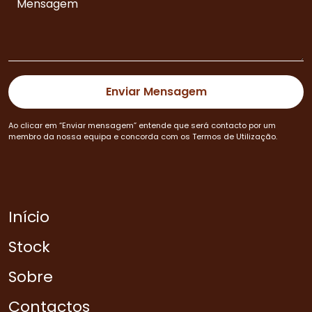
Ao clicar em “Enviar mensagem” entende que será contacto por um
membro da nossa equipa e concorda com os Termos de Utilização.
Início
Stock
Sobre
Contactos