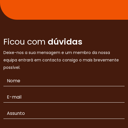
Ficou com
dúvidas
Deixe-nos a sua mensagem e um membro da nossa
equipa entrará em contacto consigo o mais brevemente
possível.