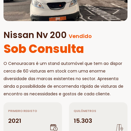
Nissan Nv 200
Vendido
Sob Consulta
O Cenouracars é um stand automóvel que tem ao dispor
cerca de 60 viaturas em stock com uma enorme
diversidade das marcas existentes no sector. Apresenta
ainda a possibilidade de encomenda rápida de viaturas de
encontro as necessidades e gostos de cada cliente.
PRIMEIRO REGISTO
QUILÓMETROS
2021
15.303