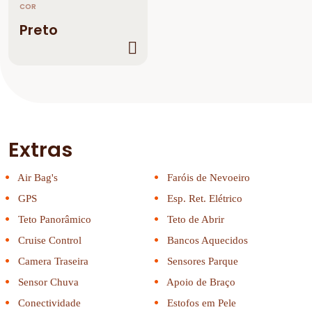
COR
Preto
Extras
Air Bag's
Faróis de Nevoeiro
GPS
Esp. Ret. Elétrico
Teto Panorâmico
Teto de Abrir
Cruise Control
Bancos Aquecidos
Camera Traseira
Sensores Parque
Sensor Chuva
Apoio de Braço
Conectividade
Estofos em Pele