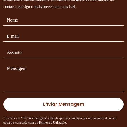
contacto consigo o mais brevemente possível.
Ao clicar em “Enviar mensagem” entende que será contacto por um membro da nossa
equipa e concorda com os Termos de Utilização.