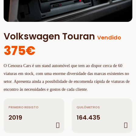
Volkswagen Touran
Vendido
375€
O Cenoura Cars é um stand automóvel que tem ao dispor cerca de 60
viaturas em stock, com uma enorme diversidade das marcas existentes no
setor. Apresenta ainda a possibilidade de encomenda rápida de viaturas de
encontro às necessidades e gostos de cada cliente.
PRIMEIRO REGISTO
QUILÓMETROS
2019
164.435