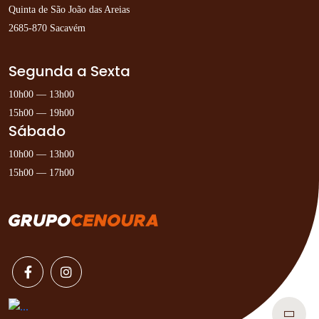
Quinta de São João das Areias
2685-870 Sacavém
Segunda a Sexta
10h00 — 13h00
15h00 — 19h00
Sábado
10h00 — 13h00
15h00 — 17h00