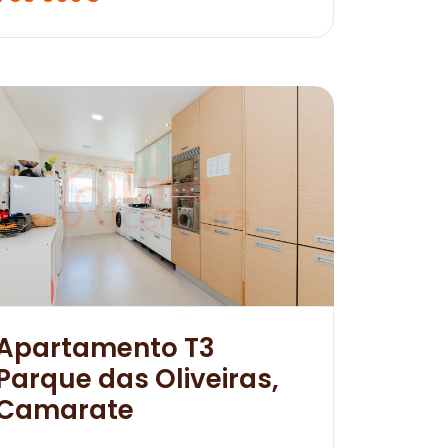
Apartamento T3
Parque das Oliveiras,
Camarate