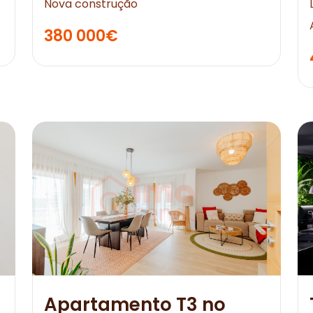
Nova construção
380 000€
Apartamento T3 no