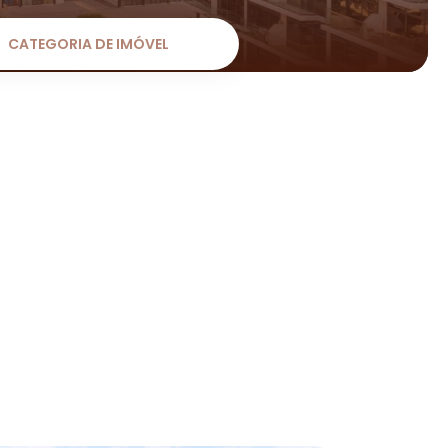
CATEGORIA DE IMÓVEL