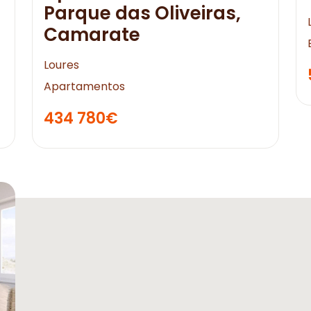
Parque das Oliveiras,
Camarate
Loures
Apartamentos
434 780€