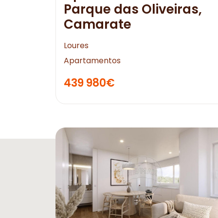
Parque das Oliveiras,
Camarate
Loures
Apartamentos
439 980€