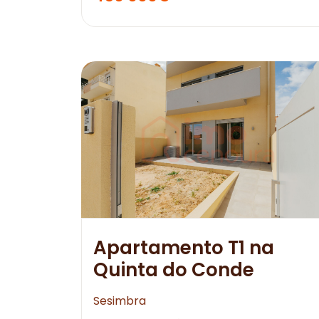
Apartamento T1 na
Quinta do Conde
Sesimbra