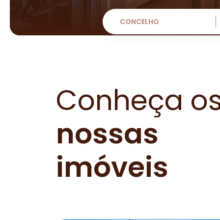
CONCELHO
Conheça o
nossas
imóveis