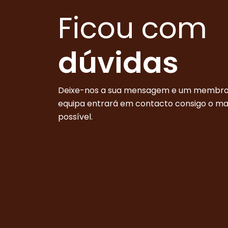
Ficou com
dúvidas
Deixe-nos a sua mensagem e um membro
equipa entrará em contacto consigo o m
possível.