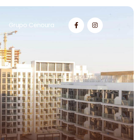
Grupo Cenoura