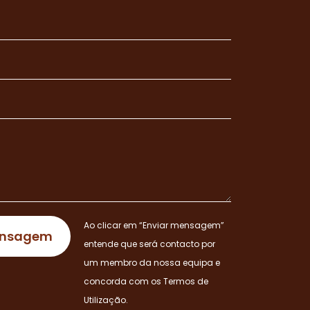
Ao clicar em “Enviar mensagem”
entende que será contacto por
um membro da nossa equipa e
concorda com os Termos de
Utilização.