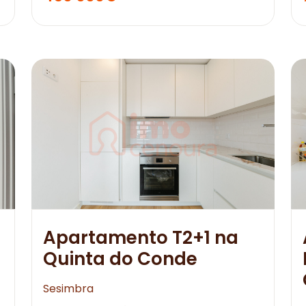
Apartamento T2+1 na
Quinta do Conde
Sesimbra