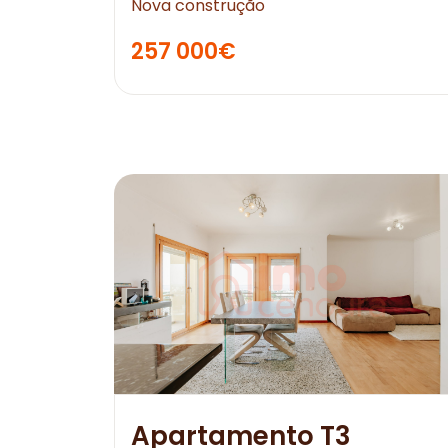
Nova construção
257 000€
Apartamento T3