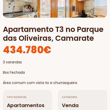
Apartamento T3 no Parque
das Oliveiras, Camarate
434.780€
3 varandas
Box Fechada
Área comum com vista rio e churrasqueira
TIPO DE IMÓVEL
CATEGORIA
Apartamentos
Venda