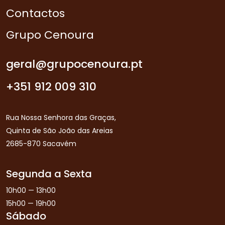
Contactos
Grupo Cenoura
geral@grupocenoura.pt
+351 912 009 310
Rua Nossa Senhora das Graças,
Quinta de São João das Areias
2685-870 Sacavém
Segunda a Sexta
10h00 — 13h00
15h00 — 19h00
Sábado