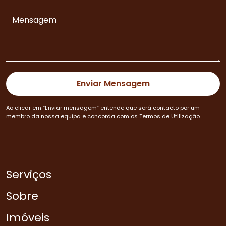
Ao clicar em “Enviar mensagem” entende que será contacto por um
membro da nossa equipa e concorda com os Termos de Utilização.
Serviços
Sobre
Imóveis