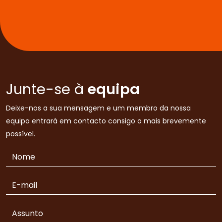
Junte-se à
equipa
Deixe-nos a sua mensagem e um membro da nossa
equipa entrará em contacto consigo o mais brevemente
possível.