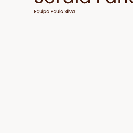
Equipa Paulo Silva