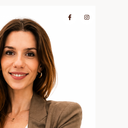
tactos