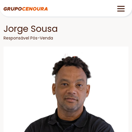
Jorge Sousa
Responsável Pós-Venda