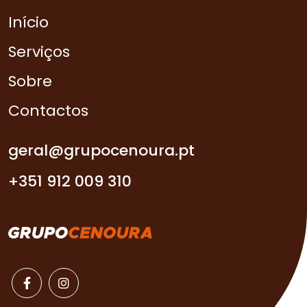
Início
Serviços
Sobre
Contactos
geral@grupocenoura.pt
+351 912 009 310