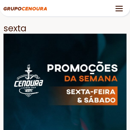
sexta