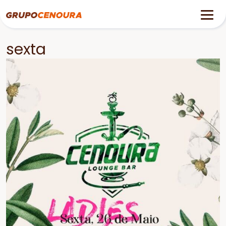
sexta