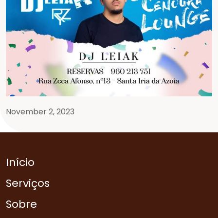
November 2, 2023
Início
Serviços
Sobre