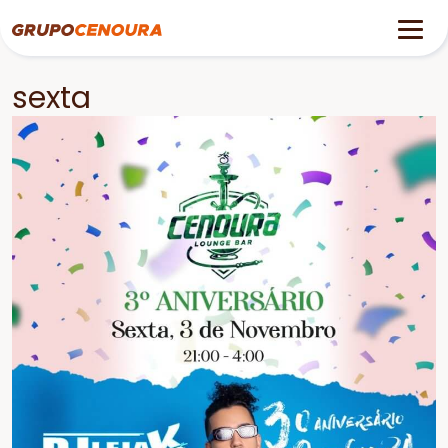
sexta