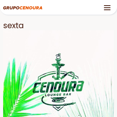
sexta