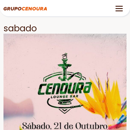
sabado