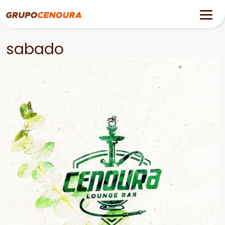
sabado