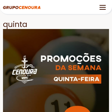
quinta