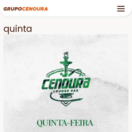
quinta