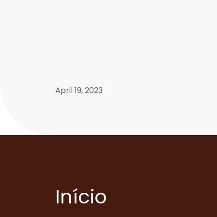
April 19, 2023
Início