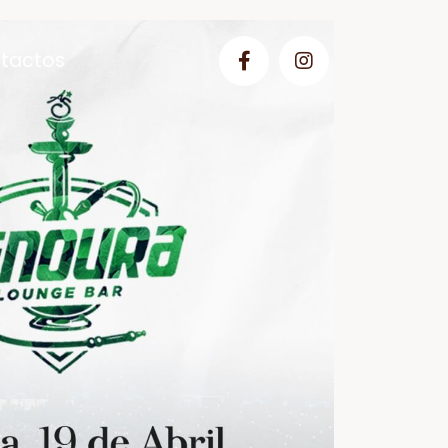
tactos