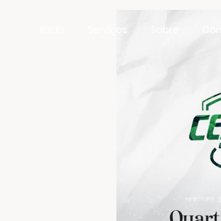
Início
Serviços
Sobre
Con