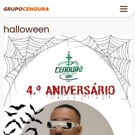
halloween