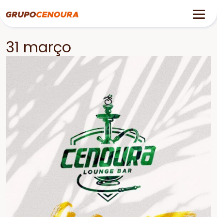
31 março