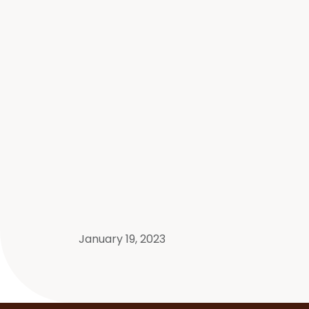
January 19, 2023