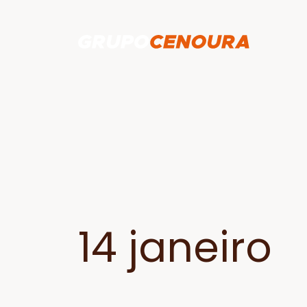
14 janeiro