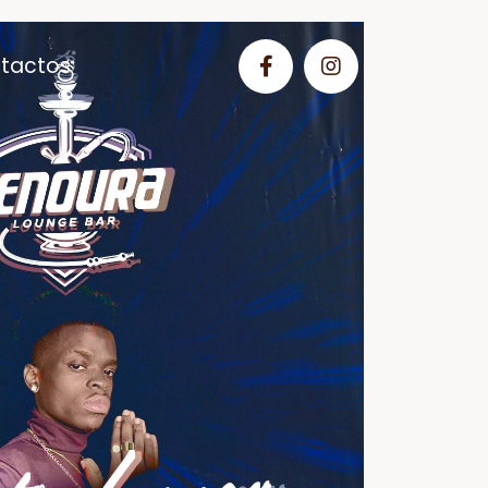
tactos