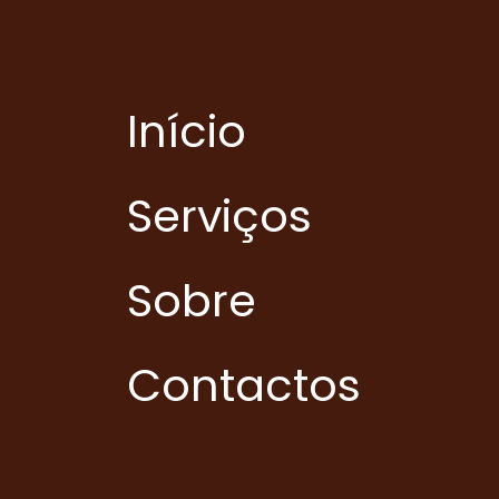
Início
Serviços
Sobre
Contactos