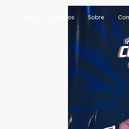
Início
Serviços
Sobre
Con