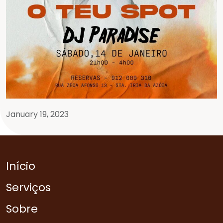
January 19, 2023
Início
Serviços
Sobre