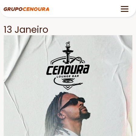
13 Janeiro